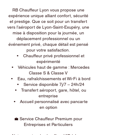
RB Chauffeur Lyon vous propose une
expérience unique alliant confort, sécurité
et prestige. Que ce soit pour un transfert
vers l’aéroport de Lyon-Saint-Exupéry, une
mise à disposition pour la journée, un
déplacement professionnel ou un
événement privé, chaque détail est pensé
pour votre satisfaction.
• Chauffeur privé professionnel et
expérimenté
• Véhicules haut de gamme : Mercedes
Classe S & Classe V
• Eau, rafraîchissements et Wi-Fi à bord
• Service disponible 7j/7 – 24h/24
• Transfert aéroport, gare, hôtel, ou
entreprise
• Accueil personnalisé avec pancarte
en option
💼 Service Chauffeur Premium pour
Entreprises et Particuliers