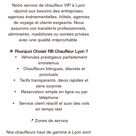
Notre service de chauffeur VIP à Lyon
répond aux besoins des entreprises,
agences événementielles, hôtels, agences
de voyage et clients exigeants. Nous
assurons vos transferts professionnels,
séminaires, roadshows ou soirées privées
avec une qualité irréprochable.
🌟
Pourquoi Choisir RB Chauffeur Lyon ?
• Véhicules prestigieux parfaitement
entretenus
• Chauffeurs bilingues, discrets et
ponctuels
• Tarifs transparents, devis rapides et
sans surprise
• Réservation simple en ligne ou par
téléphone
• Service client réactif et suivi des vols
en temps réel
📍 Zones de service
Nos chauffeurs haut de gamme à Lyon sont