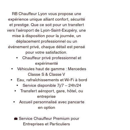
RB Chauffeur Lyon vous propose une
expérience unique alliant confort, sécurité
et prestige. Que ce soit pour un transfert
vers l’aéroport de Lyon-Saint-Exupéry, une
mise à disposition pour la journée, un
déplacement professionnel ou un
événement privé, chaque détail est pensé
pour votre satisfaction.
• Chauffeur privé professionnel et
expérimenté
• Véhicules haut de gamme : Mercedes
Classe S & Classe V
• Eau, rafraîchissements et Wi-Fi à bord
• Service disponible 7j/7 – 24h/24
• Transfert aéroport, gare, hôtel, ou
entreprise
• Accueil personnalisé avec pancarte
en option
💼 Service Chauffeur Premium pour
Entreprises et Particuliers