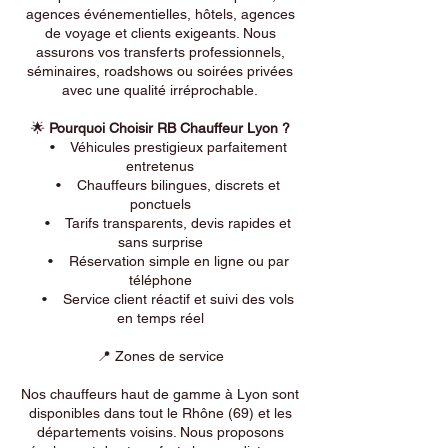
agences événementielles, hôtels, agences
de voyage et clients exigeants. Nous
assurons vos transferts professionnels,
séminaires, roadshows ou soirées privées
avec une qualité irréprochable.
🌟
Pourquoi Choisir RB Chauffeur Lyon ?
• Véhicules prestigieux parfaitement
entretenus
• Chauffeurs bilingues, discrets et
ponctuels
• Tarifs transparents, devis rapides et
sans surprise
• Réservation simple en ligne ou par
téléphone
• Service client réactif et suivi des vols
en temps réel
📍 Zones de service
Nos chauffeurs haut de gamme à Lyon sont
disponibles dans tout le Rhône (69) et les
départements voisins. Nous proposons