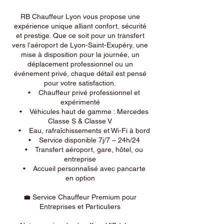
RB Chauffeur Lyon vous propose une
expérience unique alliant confort, sécurité
et prestige. Que ce soit pour un transfert
vers l’aéroport de Lyon-Saint-Exupéry, une
mise à disposition pour la journée, un
déplacement professionnel ou un
événement privé, chaque détail est pensé
pour votre satisfaction.
• Chauffeur privé professionnel et
expérimenté
• Véhicules haut de gamme : Mercedes
Classe S & Classe V
• Eau, rafraîchissements et Wi-Fi à bord
• Service disponible 7j/7 – 24h/24
• Transfert aéroport, gare, hôtel, ou
entreprise
• Accueil personnalisé avec pancarte
en option
💼 Service Chauffeur Premium pour
Entreprises et Particuliers