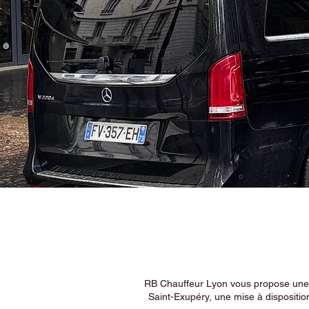
RB Chauffeur Lyon vous propose une ex
Saint-Exupéry, une mise à dispositio