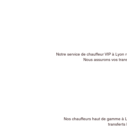
Notre service de chauffeur VIP à Lyon 
Nous assurons vos trans
Nos chauffeurs haut de gamme à Ly
transferts 