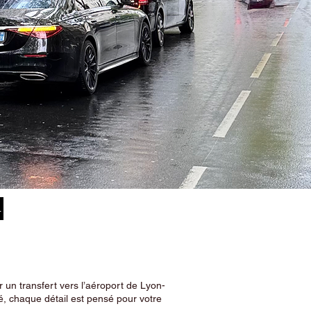
–
 un transfert vers l’aéroport de Lyon-
, chaque détail est pensé pour votre