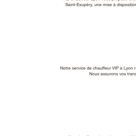
Saint-Exupéry, une mise à dispositio
Notre service de chauffeur VIP à Lyon 
Nous assurons vos trans