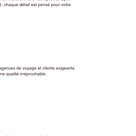
, chaque détail est pensé pour votre
agences de voyage et clients exigeants.
e qualité irréprochable.