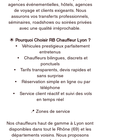
agences événementielles, hôtels, agences
de voyage et clients exigeants. Nous
assurons vos transferts professionnels,
séminaires, roadshows ou soirées privées
avec une qualité irréprochable.
🌟
Pourquoi Choisir RB Chauffeur Lyon ?
• Véhicules prestigieux parfaitement
entretenus
• Chauffeurs bilingues, discrets et
ponctuels
• Tarifs transparents, devis rapides et
sans surprise
• Réservation simple en ligne ou par
téléphone
• Service client réactif et suivi des vols
en temps réel
📍 Zones de service
Nos chauffeurs haut de gamme à Lyon sont
disponibles dans tout le Rhône (69) et les
départements voisins. Nous proposons