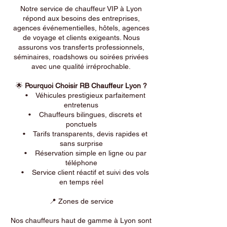
Notre service de chauffeur VIP à Lyon
répond aux besoins des entreprises,
agences événementielles, hôtels, agences
de voyage et clients exigeants. Nous
assurons vos transferts professionnels,
séminaires, roadshows ou soirées privées
avec une qualité irréprochable.
🌟
Pourquoi Choisir RB Chauffeur Lyon ?
• Véhicules prestigieux parfaitement
entretenus
• Chauffeurs bilingues, discrets et
ponctuels
• Tarifs transparents, devis rapides et
sans surprise
• Réservation simple en ligne ou par
téléphone
• Service client réactif et suivi des vols
en temps réel
📍 Zones de service
Nos chauffeurs haut de gamme à Lyon sont