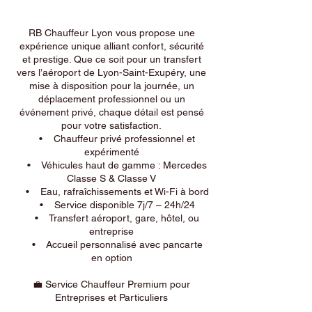
RB Chauffeur Lyon vous propose une
expérience unique alliant confort, sécurité
et prestige. Que ce soit pour un transfert
vers l’aéroport de Lyon-Saint-Exupéry, une
mise à disposition pour la journée, un
déplacement professionnel ou un
événement privé, chaque détail est pensé
pour votre satisfaction.
• Chauffeur privé professionnel et
expérimenté
• Véhicules haut de gamme : Mercedes
Classe S & Classe V
• Eau, rafraîchissements et Wi-Fi à bord
• Service disponible 7j/7 – 24h/24
• Transfert aéroport, gare, hôtel, ou
entreprise
• Accueil personnalisé avec pancarte
en option
💼 Service Chauffeur Premium pour
Entreprises et Particuliers