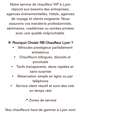
Notre service de chauffeur VIP à Lyon
répond aux besoins des entreprises,
agences événementielles, hôtels, agences
de voyage et clients exigeants. Nous
assurons vos transferts professionnels,
séminaires, roadshows ou soirées privées
avec une qualité irréprochable.
🌟
Pourquoi Choisir RB Chauffeur Lyon ?
• Véhicules prestigieux parfaitement
entretenus
• Chauffeurs bilingues, discrets et
ponctuels
• Tarifs transparents, devis rapides et
sans surprise
• Réservation simple en ligne ou par
téléphone
• Service client réactif et suivi des vols
en temps réel
📍 Zones de service
Nos chauffeurs haut de gamme à Lyon sont