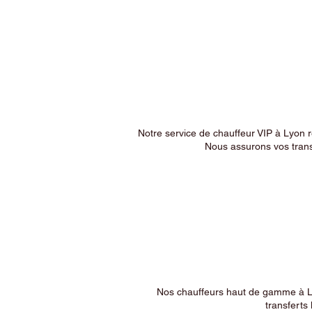
Notre service de chauffeur VIP à Lyon 
Nous assurons vos trans
Nos chauffeurs haut de gamme à Ly
transferts 