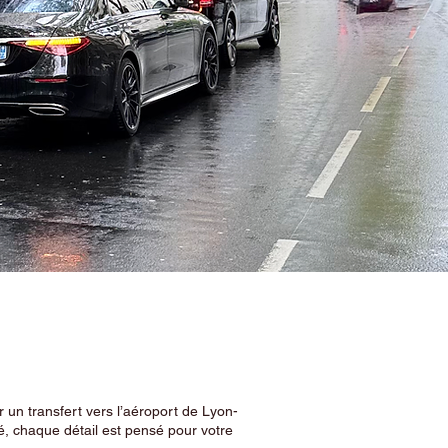
 un transfert vers l’aéroport de Lyon-
, chaque détail est pensé pour votre