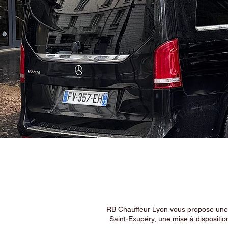
RB Chauffeur Lyon vous propose une ex
Saint-Exupéry, une mise à dispositio