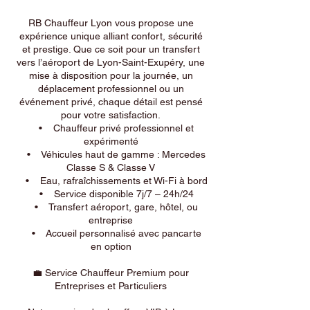
RB Chauffeur Lyon vous propose une
expérience unique alliant confort, sécurité
et prestige. Que ce soit pour un transfert
vers l’aéroport de Lyon-Saint-Exupéry, une
mise à disposition pour la journée, un
déplacement professionnel ou un
événement privé, chaque détail est pensé
pour votre satisfaction.
• Chauffeur privé professionnel et
expérimenté
• Véhicules haut de gamme : Mercedes
Classe S & Classe V
• Eau, rafraîchissements et Wi-Fi à bord
• Service disponible 7j/7 – 24h/24
• Transfert aéroport, gare, hôtel, ou
entreprise
• Accueil personnalisé avec pancarte
en option
💼 Service Chauffeur Premium pour
Entreprises et Particuliers