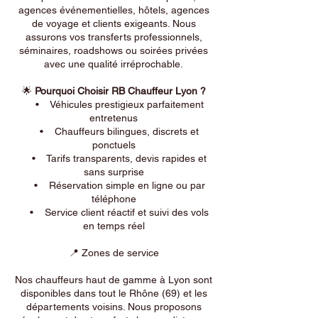
agences événementielles, hôtels, agences
de voyage et clients exigeants. Nous
assurons vos transferts professionnels,
séminaires, roadshows ou soirées privées
avec une qualité irréprochable.
🌟
Pourquoi Choisir RB Chauffeur Lyon ?
• Véhicules prestigieux parfaitement
entretenus
• Chauffeurs bilingues, discrets et
ponctuels
• Tarifs transparents, devis rapides et
sans surprise
• Réservation simple en ligne ou par
téléphone
• Service client réactif et suivi des vols
en temps réel
📍 Zones de service
Nos chauffeurs haut de gamme à Lyon sont
disponibles dans tout le Rhône (69) et les
départements voisins. Nous proposons