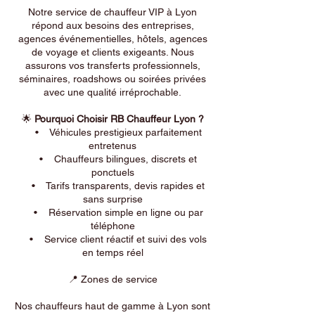
Notre service de chauffeur VIP à Lyon
répond aux besoins des entreprises,
agences événementielles, hôtels, agences
de voyage et clients exigeants. Nous
assurons vos transferts professionnels,
séminaires, roadshows ou soirées privées
avec une qualité irréprochable.
🌟
Pourquoi Choisir RB Chauffeur Lyon ?
• Véhicules prestigieux parfaitement
entretenus
• Chauffeurs bilingues, discrets et
ponctuels
• Tarifs transparents, devis rapides et
sans surprise
• Réservation simple en ligne ou par
téléphone
• Service client réactif et suivi des vols
en temps réel
📍 Zones de service
Nos chauffeurs haut de gamme à Lyon sont