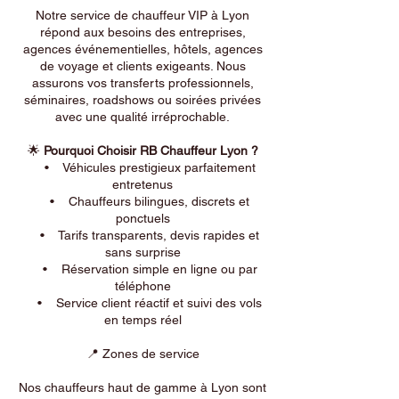
Notre service de chauffeur VIP à Lyon
répond aux besoins des entreprises,
agences événementielles, hôtels, agences
de voyage et clients exigeants. Nous
assurons vos transferts professionnels,
séminaires, roadshows ou soirées privées
avec une qualité irréprochable.
🌟
Pourquoi Choisir RB Chauffeur Lyon ?
• Véhicules prestigieux parfaitement
entretenus
• Chauffeurs bilingues, discrets et
ponctuels
• Tarifs transparents, devis rapides et
sans surprise
• Réservation simple en ligne ou par
téléphone
• Service client réactif et suivi des vols
en temps réel
📍 Zones de service
Nos chauffeurs haut de gamme à Lyon sont