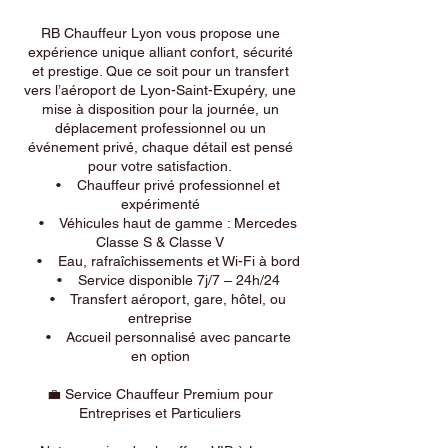
RB Chauffeur Lyon vous propose une
expérience unique alliant confort, sécurité
et prestige. Que ce soit pour un transfert
vers l’aéroport de Lyon-Saint-Exupéry, une
mise à disposition pour la journée, un
déplacement professionnel ou un
événement privé, chaque détail est pensé
pour votre satisfaction.
• Chauffeur privé professionnel et
expérimenté
• Véhicules haut de gamme : Mercedes
Classe S & Classe V
• Eau, rafraîchissements et Wi-Fi à bord
• Service disponible 7j/7 – 24h/24
• Transfert aéroport, gare, hôtel, ou
entreprise
• Accueil personnalisé avec pancarte
en option
💼 Service Chauffeur Premium pour
Entreprises et Particuliers