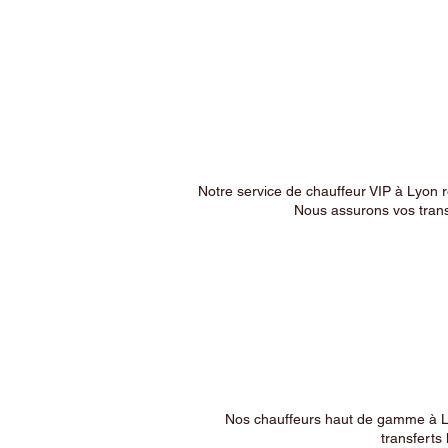
Notre service de chauffeur VIP à Lyon 
Nous assurons vos trans
Nos chauffeurs haut de gamme à Ly
transferts 