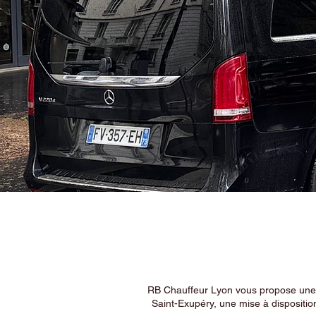
RB Chauffeur Lyon vous propose une ex
Saint-Exupéry, une mise à dispositio