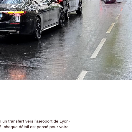
 un transfert vers l’aéroport de Lyon-
, chaque détail est pensé pour votre