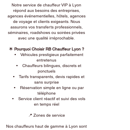
Notre service de chauffeur VIP à Lyon
répond aux besoins des entreprises,
agences événementielles, hôtels, agences
de voyage et clients exigeants. Nous
assurons vos transferts professionnels,
séminaires, roadshows ou soirées privées
avec une qualité irréprochable.
🌟
Pourquoi Choisir RB Chauffeur Lyon ?
• Véhicules prestigieux parfaitement
entretenus
• Chauffeurs bilingues, discrets et
ponctuels
• Tarifs transparents, devis rapides et
sans surprise
• Réservation simple en ligne ou par
téléphone
• Service client réactif et suivi des vols
en temps réel
📍 Zones de service
Nos chauffeurs haut de gamme à Lyon sont