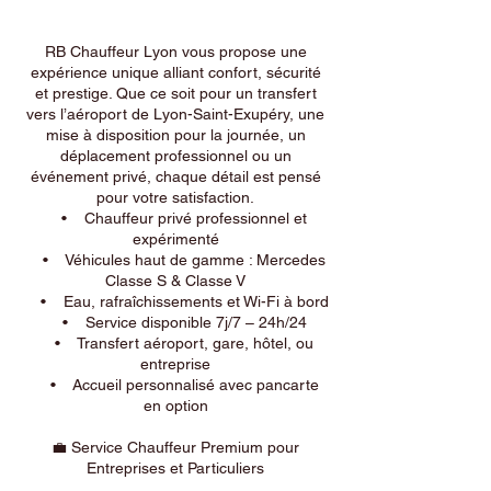
RB Chauffeur Lyon vous propose une
expérience unique alliant confort, sécurité
et prestige. Que ce soit pour un transfert
vers l’aéroport de Lyon-Saint-Exupéry, une
mise à disposition pour la journée, un
déplacement professionnel ou un
événement privé, chaque détail est pensé
pour votre satisfaction.
• Chauffeur privé professionnel et
expérimenté
• Véhicules haut de gamme : Mercedes
Classe S & Classe V
• Eau, rafraîchissements et Wi-Fi à bord
• Service disponible 7j/7 – 24h/24
• Transfert aéroport, gare, hôtel, ou
entreprise
• Accueil personnalisé avec pancarte
en option
💼 Service Chauffeur Premium pour
Entreprises et Particuliers