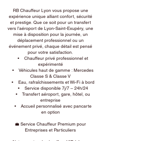
RB Chauffeur Lyon vous propose une
expérience unique alliant confort, sécurité
et prestige. Que ce soit pour un transfert
vers l’aéroport de Lyon-Saint-Exupéry, une
mise à disposition pour la journée, un
déplacement professionnel ou un
événement privé, chaque détail est pensé
pour votre satisfaction.
• Chauffeur privé professionnel et
expérimenté
• Véhicules haut de gamme : Mercedes
Classe S & Classe V
• Eau, rafraîchissements et Wi-Fi à bord
• Service disponible 7j/7 – 24h/24
• Transfert aéroport, gare, hôtel, ou
entreprise
• Accueil personnalisé avec pancarte
en option
💼 Service Chauffeur Premium pour
Entreprises et Particuliers