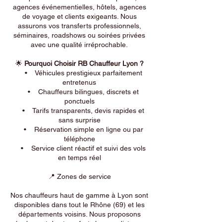
agences événementielles, hôtels, agences
de voyage et clients exigeants. Nous
assurons vos transferts professionnels,
séminaires, roadshows ou soirées privées
avec une qualité irréprochable.
🌟
Pourquoi Choisir RB Chauffeur Lyon ?
• Véhicules prestigieux parfaitement
entretenus
• Chauffeurs bilingues, discrets et
ponctuels
• Tarifs transparents, devis rapides et
sans surprise
• Réservation simple en ligne ou par
téléphone
• Service client réactif et suivi des vols
en temps réel
📍 Zones de service
Nos chauffeurs haut de gamme à Lyon sont
disponibles dans tout le Rhône (69) et les
départements voisins. Nous proposons