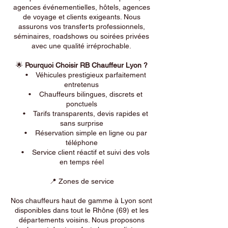
agences événementielles, hôtels, agences
de voyage et clients exigeants. Nous
assurons vos transferts professionnels,
séminaires, roadshows ou soirées privées
avec une qualité irréprochable.
🌟
Pourquoi Choisir RB Chauffeur Lyon ?
• Véhicules prestigieux parfaitement
entretenus
• Chauffeurs bilingues, discrets et
ponctuels
• Tarifs transparents, devis rapides et
sans surprise
• Réservation simple en ligne ou par
téléphone
• Service client réactif et suivi des vols
en temps réel
📍 Zones de service
Nos chauffeurs haut de gamme à Lyon sont
disponibles dans tout le Rhône (69) et les
départements voisins. Nous proposons