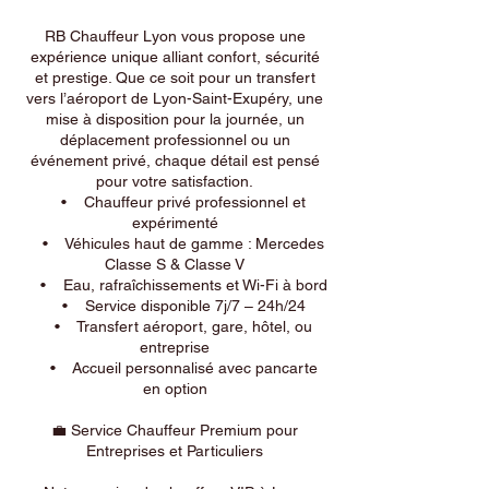
RB Chauffeur Lyon vous propose une
expérience unique alliant confort, sécurité
et prestige. Que ce soit pour un transfert
vers l’aéroport de Lyon-Saint-Exupéry, une
mise à disposition pour la journée, un
déplacement professionnel ou un
événement privé, chaque détail est pensé
pour votre satisfaction.
• Chauffeur privé professionnel et
expérimenté
• Véhicules haut de gamme : Mercedes
Classe S & Classe V
• Eau, rafraîchissements et Wi-Fi à bord
• Service disponible 7j/7 – 24h/24
• Transfert aéroport, gare, hôtel, ou
entreprise
• Accueil personnalisé avec pancarte
en option
💼 Service Chauffeur Premium pour
Entreprises et Particuliers