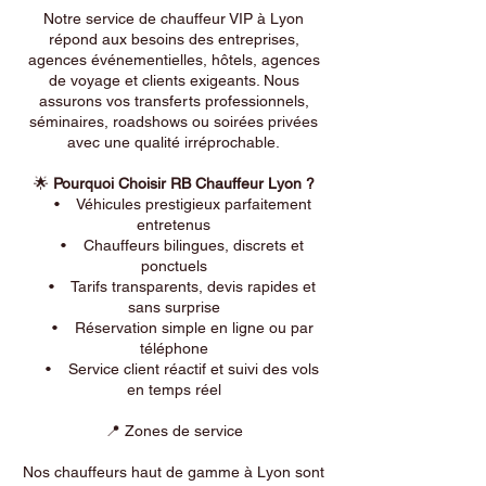
Notre service de chauffeur VIP à Lyon
répond aux besoins des entreprises,
agences événementielles, hôtels, agences
de voyage et clients exigeants. Nous
assurons vos transferts professionnels,
séminaires, roadshows ou soirées privées
avec une qualité irréprochable.
🌟
Pourquoi Choisir RB Chauffeur Lyon ?
• Véhicules prestigieux parfaitement
entretenus
• Chauffeurs bilingues, discrets et
ponctuels
• Tarifs transparents, devis rapides et
sans surprise
• Réservation simple en ligne ou par
téléphone
• Service client réactif et suivi des vols
en temps réel
📍 Zones de service
Nos chauffeurs haut de gamme à Lyon sont