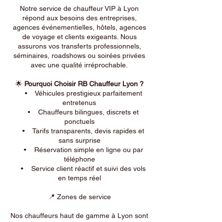
Notre service de chauffeur VIP à Lyon
répond aux besoins des entreprises,
agences événementielles, hôtels, agences
de voyage et clients exigeants. Nous
assurons vos transferts professionnels,
séminaires, roadshows ou soirées privées
avec une qualité irréprochable.
🌟
Pourquoi Choisir RB Chauffeur Lyon ?
• Véhicules prestigieux parfaitement
entretenus
• Chauffeurs bilingues, discrets et
ponctuels
• Tarifs transparents, devis rapides et
sans surprise
• Réservation simple en ligne ou par
téléphone
• Service client réactif et suivi des vols
en temps réel
📍 Zones de service
Nos chauffeurs haut de gamme à Lyon sont