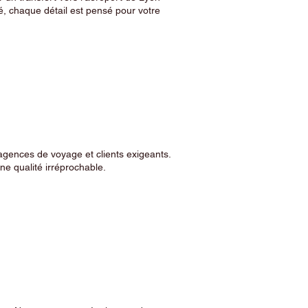
, chaque détail est pensé pour votre
agences de voyage et clients exigeants.
e qualité irréprochable.