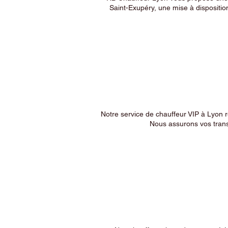
Saint-Exupéry, une mise à dispositio
Notre service de chauffeur VIP à Lyon 
Nous assurons vos trans