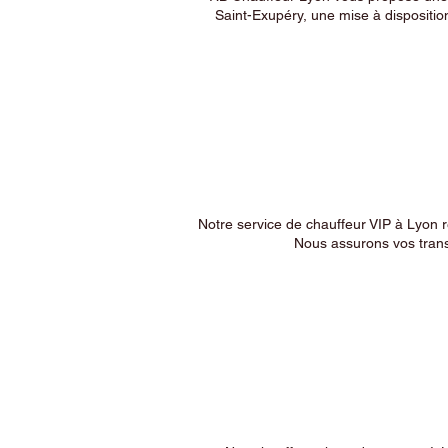
Saint-Exupéry, une mise à dispositio
Notre service de chauffeur VIP à Lyon 
Nous assurons vos trans