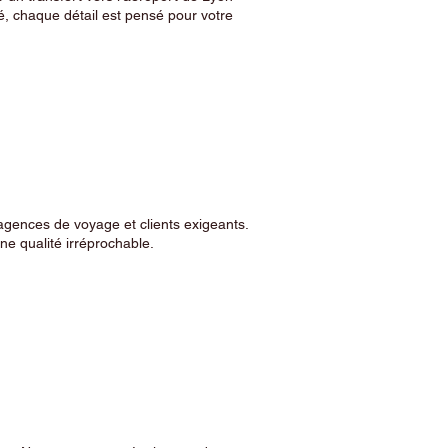
, chaque détail est pensé pour votre
agences de voyage et clients exigeants.
e qualité irréprochable.