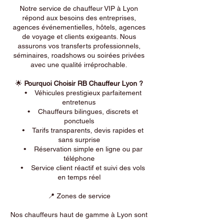
Notre service de chauffeur VIP à Lyon
répond aux besoins des entreprises,
agences événementielles, hôtels, agences
de voyage et clients exigeants. Nous
assurons vos transferts professionnels,
séminaires, roadshows ou soirées privées
avec une qualité irréprochable.
🌟
Pourquoi Choisir RB Chauffeur Lyon ?
• Véhicules prestigieux parfaitement
entretenus
• Chauffeurs bilingues, discrets et
ponctuels
• Tarifs transparents, devis rapides et
sans surprise
• Réservation simple en ligne ou par
téléphone
• Service client réactif et suivi des vols
en temps réel
📍 Zones de service
Nos chauffeurs haut de gamme à Lyon sont