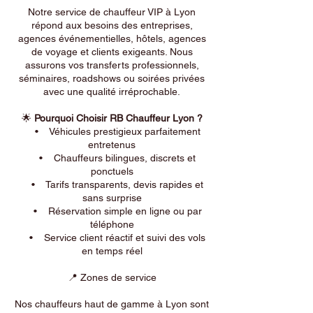
Notre service de chauffeur VIP à Lyon
répond aux besoins des entreprises,
agences événementielles, hôtels, agences
de voyage et clients exigeants. Nous
assurons vos transferts professionnels,
séminaires, roadshows ou soirées privées
avec une qualité irréprochable.
🌟
Pourquoi Choisir RB Chauffeur Lyon ?
• Véhicules prestigieux parfaitement
entretenus
• Chauffeurs bilingues, discrets et
ponctuels
• Tarifs transparents, devis rapides et
sans surprise
• Réservation simple en ligne ou par
téléphone
• Service client réactif et suivi des vols
en temps réel
📍 Zones de service
Nos chauffeurs haut de gamme à Lyon sont