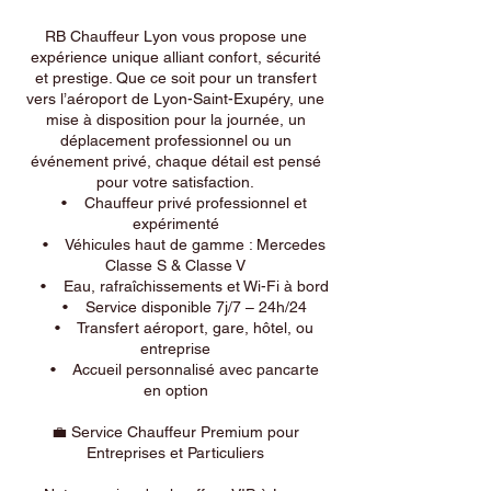
RB Chauffeur Lyon vous propose une
expérience unique alliant confort, sécurité
et prestige. Que ce soit pour un transfert
vers l’aéroport de Lyon-Saint-Exupéry, une
mise à disposition pour la journée, un
déplacement professionnel ou un
événement privé, chaque détail est pensé
pour votre satisfaction.
• Chauffeur privé professionnel et
expérimenté
• Véhicules haut de gamme : Mercedes
Classe S & Classe V
• Eau, rafraîchissements et Wi-Fi à bord
• Service disponible 7j/7 – 24h/24
• Transfert aéroport, gare, hôtel, ou
entreprise
• Accueil personnalisé avec pancarte
en option
💼 Service Chauffeur Premium pour
Entreprises et Particuliers