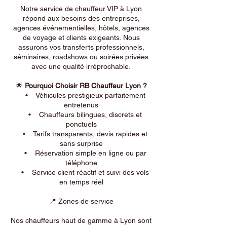
Notre service de chauffeur VIP à Lyon
répond aux besoins des entreprises,
agences événementielles, hôtels, agences
de voyage et clients exigeants. Nous
assurons vos transferts professionnels,
séminaires, roadshows ou soirées privées
avec une qualité irréprochable.
🌟
Pourquoi Choisir RB Chauffeur Lyon ?
• Véhicules prestigieux parfaitement
entretenus
• Chauffeurs bilingues, discrets et
ponctuels
• Tarifs transparents, devis rapides et
sans surprise
• Réservation simple en ligne ou par
téléphone
• Service client réactif et suivi des vols
en temps réel
📍 Zones de service
Nos chauffeurs haut de gamme à Lyon sont