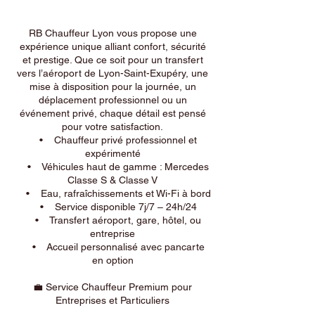
RB Chauffeur Lyon vous propose une
expérience unique alliant confort, sécurité
et prestige. Que ce soit pour un transfert
vers l’aéroport de Lyon-Saint-Exupéry, une
mise à disposition pour la journée, un
déplacement professionnel ou un
événement privé, chaque détail est pensé
pour votre satisfaction.
• Chauffeur privé professionnel et
expérimenté
• Véhicules haut de gamme : Mercedes
Classe S & Classe V
• Eau, rafraîchissements et Wi-Fi à bord
• Service disponible 7j/7 – 24h/24
• Transfert aéroport, gare, hôtel, ou
entreprise
• Accueil personnalisé avec pancarte
en option
💼 Service Chauffeur Premium pour
Entreprises et Particuliers