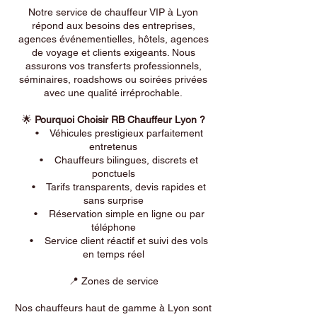
Notre service de chauffeur VIP à Lyon
répond aux besoins des entreprises,
agences événementielles, hôtels, agences
de voyage et clients exigeants. Nous
assurons vos transferts professionnels,
séminaires, roadshows ou soirées privées
avec une qualité irréprochable.
🌟
Pourquoi Choisir RB Chauffeur Lyon ?
• Véhicules prestigieux parfaitement
entretenus
• Chauffeurs bilingues, discrets et
ponctuels
• Tarifs transparents, devis rapides et
sans surprise
• Réservation simple en ligne ou par
téléphone
• Service client réactif et suivi des vols
en temps réel
📍 Zones de service
Nos chauffeurs haut de gamme à Lyon sont