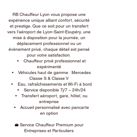
RB Chauffeur Lyon vous propose une
expérience unique alliant confort, sécurité
et prestige. Que ce soit pour un transfert
vers l’aéroport de Lyon-Saint-Exupéry, une
mise à disposition pour la journée, un
déplacement professionnel ou un
événement privé, chaque détail est pensé
pour votre satisfaction.
• Chauffeur privé professionnel et
expérimenté
• Véhicules haut de gamme : Mercedes
Classe S & Classe V
• Eau, rafraîchissements et Wi-Fi à bord
• Service disponible 7j/7 – 24h/24
• Transfert aéroport, gare, hôtel, ou
entreprise
• Accueil personnalisé avec pancarte
en option
💼 Service Chauffeur Premium pour
Entreprises et Particuliers