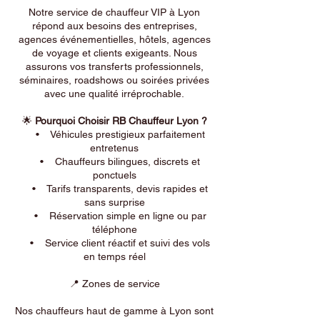
Notre service de chauffeur VIP à Lyon
répond aux besoins des entreprises,
agences événementielles, hôtels, agences
de voyage et clients exigeants. Nous
assurons vos transferts professionnels,
séminaires, roadshows ou soirées privées
avec une qualité irréprochable.
🌟
Pourquoi Choisir RB Chauffeur Lyon ?
• Véhicules prestigieux parfaitement
entretenus
• Chauffeurs bilingues, discrets et
ponctuels
• Tarifs transparents, devis rapides et
sans surprise
• Réservation simple en ligne ou par
téléphone
• Service client réactif et suivi des vols
en temps réel
📍 Zones de service
Nos chauffeurs haut de gamme à Lyon sont