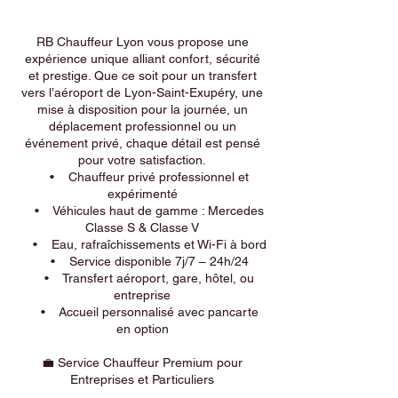
RB Chauffeur Lyon vous propose une
expérience unique alliant confort, sécurité
et prestige. Que ce soit pour un transfert
vers l’aéroport de Lyon-Saint-Exupéry, une
mise à disposition pour la journée, un
déplacement professionnel ou un
événement privé, chaque détail est pensé
pour votre satisfaction.
• Chauffeur privé professionnel et
expérimenté
• Véhicules haut de gamme : Mercedes
Classe S & Classe V
• Eau, rafraîchissements et Wi-Fi à bord
• Service disponible 7j/7 – 24h/24
• Transfert aéroport, gare, hôtel, ou
entreprise
• Accueil personnalisé avec pancarte
en option
💼 Service Chauffeur Premium pour
Entreprises et Particuliers