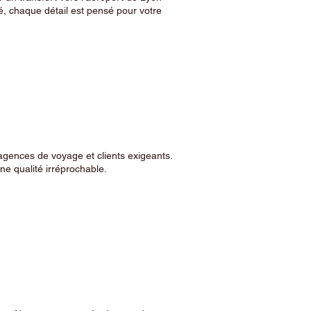
, chaque détail est pensé pour votre
agences de voyage et clients exigeants.
e qualité irréprochable.