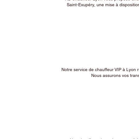
Saint-Exupéry, une mise à dispositio
Notre service de chauffeur VIP à Lyon 
Nous assurons vos trans