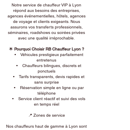
Notre service de chauffeur VIP à Lyon
répond aux besoins des entreprises,
agences événementielles, hôtels, agences
de voyage et clients exigeants. Nous
assurons vos transferts professionnels,
séminaires, roadshows ou soirées privées
avec une qualité irréprochable.
🌟
Pourquoi Choisir RB Chauffeur Lyon ?
• Véhicules prestigieux parfaitement
entretenus
• Chauffeurs bilingues, discrets et
ponctuels
• Tarifs transparents, devis rapides et
sans surprise
• Réservation simple en ligne ou par
téléphone
• Service client réactif et suivi des vols
en temps réel
📍 Zones de service
Nos chauffeurs haut de gamme à Lyon sont