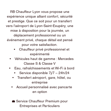
RB Chauffeur Lyon vous propose une
expérience unique alliant confort, sécurité
et prestige. Que ce soit pour un transfert
vers l’aéroport de Lyon-Saint-Exupéry, une
mise à disposition pour la journée, un
déplacement professionnel ou un
événement privé, chaque détail est pensé
pour votre satisfaction.
• Chauffeur privé professionnel et
expérimenté
• Véhicules haut de gamme : Mercedes
Classe S & Classe V
• Eau, rafraîchissements et Wi-Fi à bord
• Service disponible 7j/7 – 24h/24
• Transfert aéroport, gare, hôtel, ou
entreprise
• Accueil personnalisé avec pancarte
en option
💼 Service Chauffeur Premium pour
Entreprises et Particuliers