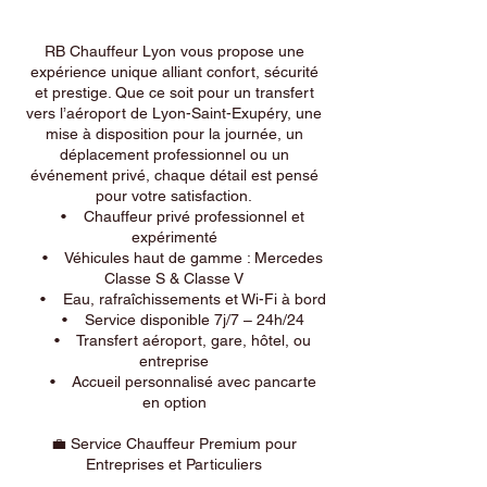
RB Chauffeur Lyon vous propose une
expérience unique alliant confort, sécurité
et prestige. Que ce soit pour un transfert
vers l’aéroport de Lyon-Saint-Exupéry, une
mise à disposition pour la journée, un
déplacement professionnel ou un
événement privé, chaque détail est pensé
pour votre satisfaction.
• Chauffeur privé professionnel et
expérimenté
• Véhicules haut de gamme : Mercedes
Classe S & Classe V
• Eau, rafraîchissements et Wi-Fi à bord
• Service disponible 7j/7 – 24h/24
• Transfert aéroport, gare, hôtel, ou
entreprise
• Accueil personnalisé avec pancarte
en option
💼 Service Chauffeur Premium pour
Entreprises et Particuliers