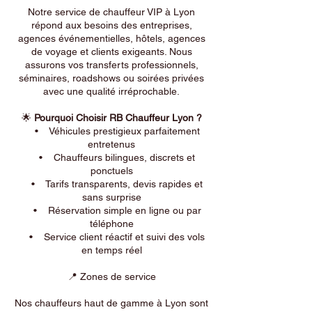
Notre service de chauffeur VIP à Lyon
répond aux besoins des entreprises,
agences événementielles, hôtels, agences
de voyage et clients exigeants. Nous
assurons vos transferts professionnels,
séminaires, roadshows ou soirées privées
avec une qualité irréprochable.
🌟
Pourquoi Choisir RB Chauffeur Lyon ?
• Véhicules prestigieux parfaitement
entretenus
• Chauffeurs bilingues, discrets et
ponctuels
• Tarifs transparents, devis rapides et
sans surprise
• Réservation simple en ligne ou par
téléphone
• Service client réactif et suivi des vols
en temps réel
📍 Zones de service
Nos chauffeurs haut de gamme à Lyon sont