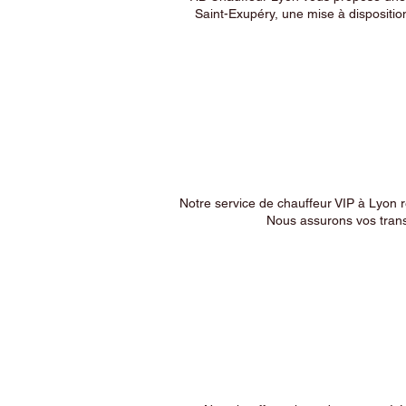
Saint-Exupéry, une mise à dispositio
Notre service de chauffeur VIP à Lyon 
Nous assurons vos trans