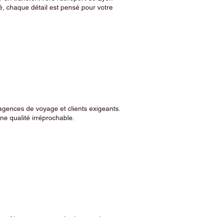
, chaque détail est pensé pour votre
agences de voyage et clients exigeants.
e qualité irréprochable.