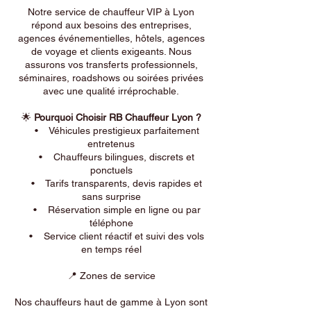
Notre service de chauffeur VIP à Lyon
répond aux besoins des entreprises,
agences événementielles, hôtels, agences
de voyage et clients exigeants. Nous
assurons vos transferts professionnels,
séminaires, roadshows ou soirées privées
avec une qualité irréprochable.
🌟
Pourquoi Choisir RB Chauffeur Lyon ?
• Véhicules prestigieux parfaitement
entretenus
• Chauffeurs bilingues, discrets et
ponctuels
• Tarifs transparents, devis rapides et
sans surprise
• Réservation simple en ligne ou par
téléphone
• Service client réactif et suivi des vols
en temps réel
📍 Zones de service
Nos chauffeurs haut de gamme à Lyon sont