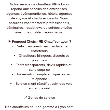
Notre service de chauffeur VIP à Lyon
répond aux besoins des entreprises,
agences événementielles, hôtels, agences
de voyage et clients exigeants. Nous
assurons vos transferts professionnels,
séminaires, roadshows ou soirées privées
avec une qualité irréprochable.
🌟
Pourquoi Choisir RB Chauffeur Lyon ?
• Véhicules prestigieux parfaitement
entretenus
• Chauffeurs bilingues, discrets et
ponctuels
• Tarifs transparents, devis rapides et
sans surprise
• Réservation simple en ligne ou par
téléphone
• Service client réactif et suivi des vols
en temps réel
📍 Zones de service
Nos chauffeurs haut de gamme à Lyon sont