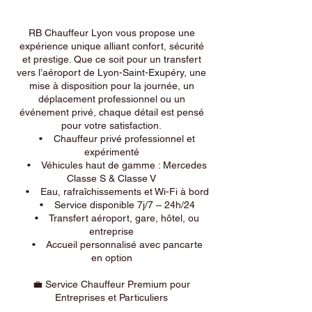
RB Chauffeur Lyon vous propose une
expérience unique alliant confort, sécurité
et prestige. Que ce soit pour un transfert
vers l’aéroport de Lyon-Saint-Exupéry, une
mise à disposition pour la journée, un
déplacement professionnel ou un
événement privé, chaque détail est pensé
pour votre satisfaction.
• Chauffeur privé professionnel et
expérimenté
• Véhicules haut de gamme : Mercedes
Classe S & Classe V
• Eau, rafraîchissements et Wi-Fi à bord
• Service disponible 7j/7 – 24h/24
• Transfert aéroport, gare, hôtel, ou
entreprise
• Accueil personnalisé avec pancarte
en option
💼 Service Chauffeur Premium pour
Entreprises et Particuliers