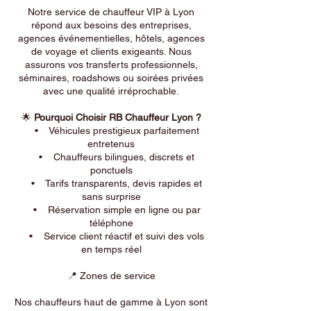
Notre service de chauffeur VIP à Lyon
répond aux besoins des entreprises,
agences événementielles, hôtels, agences
de voyage et clients exigeants. Nous
assurons vos transferts professionnels,
séminaires, roadshows ou soirées privées
avec une qualité irréprochable.
🌟
Pourquoi Choisir RB Chauffeur Lyon ?
• Véhicules prestigieux parfaitement
entretenus
• Chauffeurs bilingues, discrets et
ponctuels
• Tarifs transparents, devis rapides et
sans surprise
• Réservation simple en ligne ou par
téléphone
• Service client réactif et suivi des vols
en temps réel
📍 Zones de service
Nos chauffeurs haut de gamme à Lyon sont