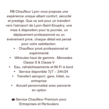
RB Chauffeur Lyon vous propose une
expérience unique alliant confort, sécurité
et prestige. Que ce soit pour un transfert
vers l’aéroport de Lyon-Saint-Exupéry, une
mise à disposition pour la journée, un
déplacement professionnel ou un
événement privé, chaque détail est pensé
pour votre satisfaction.
• Chauffeur privé professionnel et
expérimenté
• Véhicules haut de gamme : Mercedes
Classe S & Classe V
• Eau, rafraîchissements et Wi-Fi à bord
• Service disponible 7j/7 – 24h/24
• Transfert aéroport, gare, hôtel, ou
entreprise
• Accueil personnalisé avec pancarte
en option
💼 Service Chauffeur Premium pour
Entreprises et Particuliers