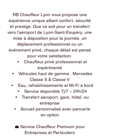
RB Chauffeur Lyon vous propose une
expérience unique alliant confort, sécurité
et prestige. Que ce soit pour un transfert
vers l’aéroport de Lyon-Saint-Exupéry, une
mise à disposition pour la journée, un
déplacement professionnel ou un
événement privé, chaque détail est pensé
pour votre satisfaction.
• Chauffeur privé professionnel et
expérimenté
• Véhicules haut de gamme : Mercedes
Classe S & Classe V
• Eau, rafraîchissements et Wi-Fi à bord
• Service disponible 7j/7 – 24h/24
• Transfert aéroport, gare, hôtel, ou
entreprise
• Accueil personnalisé avec pancarte
en option
💼 Service Chauffeur Premium pour
Entreprises et Particuliers