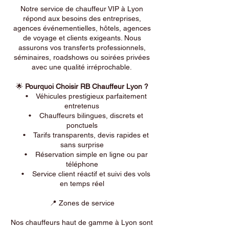
Notre service de chauffeur VIP à Lyon
répond aux besoins des entreprises,
agences événementielles, hôtels, agences
de voyage et clients exigeants. Nous
assurons vos transferts professionnels,
séminaires, roadshows ou soirées privées
avec une qualité irréprochable.
🌟
Pourquoi Choisir RB Chauffeur Lyon ?
• Véhicules prestigieux parfaitement
entretenus
• Chauffeurs bilingues, discrets et
ponctuels
• Tarifs transparents, devis rapides et
sans surprise
• Réservation simple en ligne ou par
téléphone
• Service client réactif et suivi des vols
en temps réel
📍 Zones de service
Nos chauffeurs haut de gamme à Lyon sont