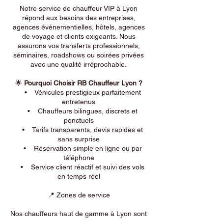
Notre service de chauffeur VIP à Lyon
répond aux besoins des entreprises,
agences événementielles, hôtels, agences
de voyage et clients exigeants. Nous
assurons vos transferts professionnels,
séminaires, roadshows ou soirées privées
avec une qualité irréprochable.
🌟
Pourquoi Choisir RB Chauffeur Lyon ?
• Véhicules prestigieux parfaitement
entretenus
• Chauffeurs bilingues, discrets et
ponctuels
• Tarifs transparents, devis rapides et
sans surprise
• Réservation simple en ligne ou par
téléphone
• Service client réactif et suivi des vols
en temps réel
📍 Zones de service
Nos chauffeurs haut de gamme à Lyon sont