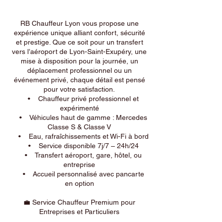
RB Chauffeur Lyon vous propose une
expérience unique alliant confort, sécurité
et prestige. Que ce soit pour un transfert
vers l’aéroport de Lyon-Saint-Exupéry, une
mise à disposition pour la journée, un
déplacement professionnel ou un
événement privé, chaque détail est pensé
pour votre satisfaction.
• Chauffeur privé professionnel et
expérimenté
• Véhicules haut de gamme : Mercedes
Classe S & Classe V
• Eau, rafraîchissements et Wi-Fi à bord
• Service disponible 7j/7 – 24h/24
• Transfert aéroport, gare, hôtel, ou
entreprise
• Accueil personnalisé avec pancarte
en option
💼 Service Chauffeur Premium pour
Entreprises et Particuliers