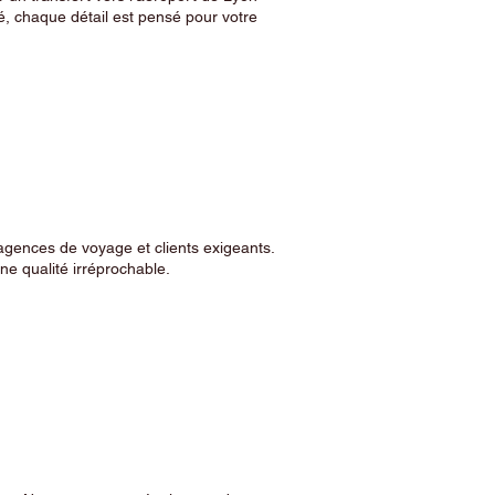
, chaque détail est pensé pour votre
agences de voyage et clients exigeants.
e qualité irréprochable.