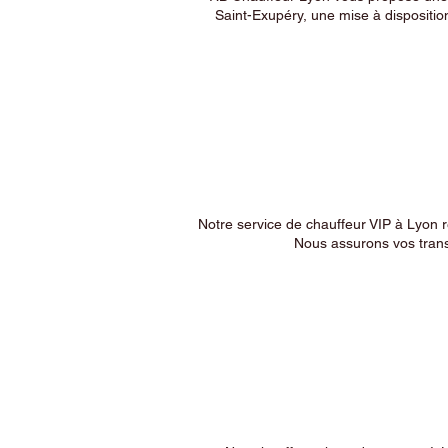
Saint-Exupéry, une mise à dispositio
Notre service de chauffeur VIP à Lyon 
Nous assurons vos trans