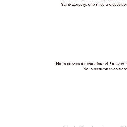
Saint-Exupéry, une mise à dispositio
Notre service de chauffeur VIP à Lyon 
Nous assurons vos trans