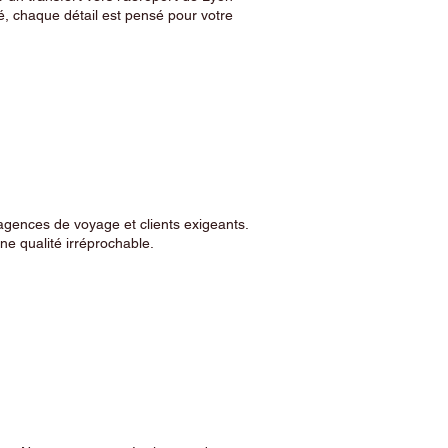
, chaque détail est pensé pour votre
agences de voyage et clients exigeants.
e qualité irréprochable.