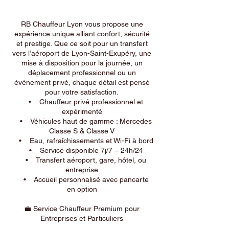
RB Chauffeur Lyon vous propose une
expérience unique alliant confort, sécurité
et prestige. Que ce soit pour un transfert
vers l’aéroport de Lyon-Saint-Exupéry, une
mise à disposition pour la journée, un
déplacement professionnel ou un
événement privé, chaque détail est pensé
pour votre satisfaction.
• Chauffeur privé professionnel et
expérimenté
• Véhicules haut de gamme : Mercedes
Classe S & Classe V
• Eau, rafraîchissements et Wi-Fi à bord
• Service disponible 7j/7 – 24h/24
• Transfert aéroport, gare, hôtel, ou
entreprise
• Accueil personnalisé avec pancarte
en option
💼 Service Chauffeur Premium pour
Entreprises et Particuliers