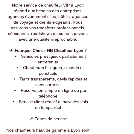
Notre service de chauffeur VIP à Lyon
répond aux besoins des entreprises,
agences événementielles, hôtels, agences
de voyage et clients exigeants. Nous
assurons vos transferts professionnels,
séminaires, roadshows ou soirées privées
avec une qualité irréprochable.
🌟
Pourquoi Choisir RB Chauffeur Lyon ?
• Véhicules prestigieux parfaitement
entretenus
• Chauffeurs bilingues, discrets et
ponctuels
• Tarifs transparents, devis rapides et
sans surprise
• Réservation simple en ligne ou par
téléphone
• Service client réactif et suivi des vols
en temps réel
📍 Zones de service
Nos chauffeurs haut de gamme à Lyon sont