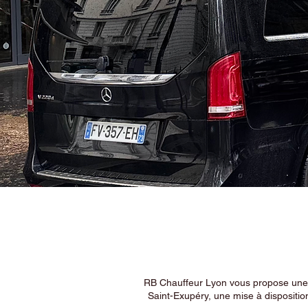
RB Chauffeur Lyon vous propose une ex
Saint-Exupéry, une mise à dispositio