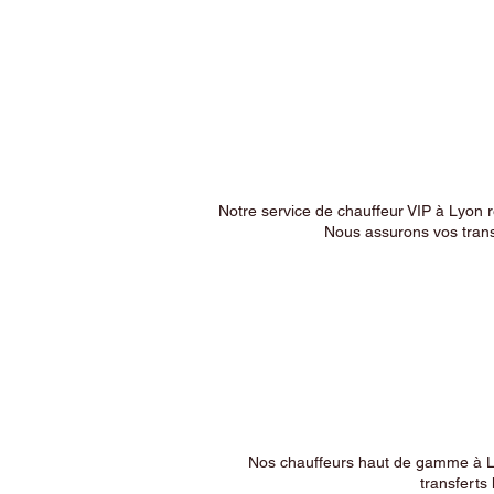
Notre service de chauffeur VIP à Lyon 
Nous assurons vos trans
Nos chauffeurs haut de gamme à Ly
transferts 