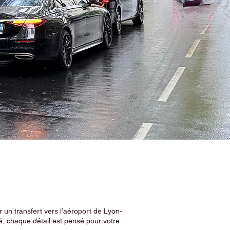
 un transfert vers l’aéroport de Lyon-
, chaque détail est pensé pour votre