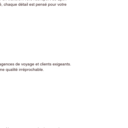
, chaque détail est pensé pour votre
agences de voyage et clients exigeants.
e qualité irréprochable.