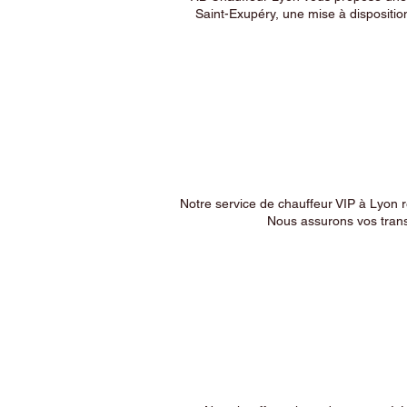
Saint-Exupéry, une mise à dispositio
Notre service de chauffeur VIP à Lyon 
Nous assurons vos trans