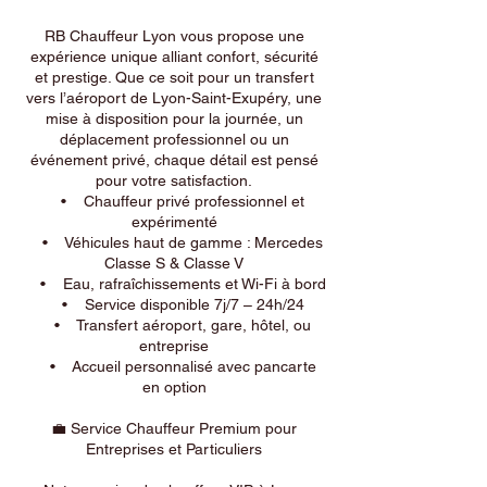
RB Chauffeur Lyon vous propose une
expérience unique alliant confort, sécurité
et prestige. Que ce soit pour un transfert
vers l’aéroport de Lyon-Saint-Exupéry, une
mise à disposition pour la journée, un
déplacement professionnel ou un
événement privé, chaque détail est pensé
pour votre satisfaction.
• Chauffeur privé professionnel et
expérimenté
• Véhicules haut de gamme : Mercedes
Classe S & Classe V
• Eau, rafraîchissements et Wi-Fi à bord
• Service disponible 7j/7 – 24h/24
• Transfert aéroport, gare, hôtel, ou
entreprise
• Accueil personnalisé avec pancarte
en option
💼 Service Chauffeur Premium pour
Entreprises et Particuliers