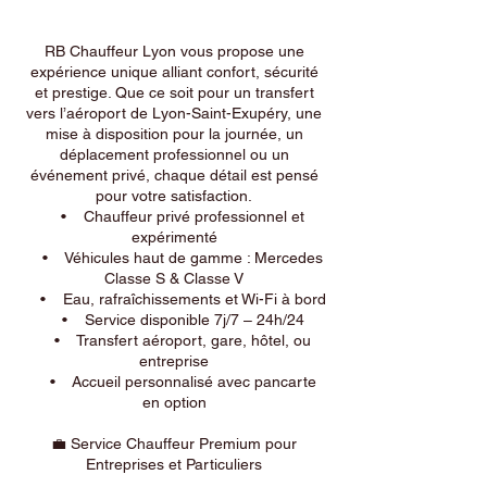
RB Chauffeur Lyon vous propose une
expérience unique alliant confort, sécurité
et prestige. Que ce soit pour un transfert
vers l’aéroport de Lyon-Saint-Exupéry, une
mise à disposition pour la journée, un
déplacement professionnel ou un
événement privé, chaque détail est pensé
pour votre satisfaction.
• Chauffeur privé professionnel et
expérimenté
• Véhicules haut de gamme : Mercedes
Classe S & Classe V
• Eau, rafraîchissements et Wi-Fi à bord
• Service disponible 7j/7 – 24h/24
• Transfert aéroport, gare, hôtel, ou
entreprise
• Accueil personnalisé avec pancarte
en option
💼 Service Chauffeur Premium pour
Entreprises et Particuliers