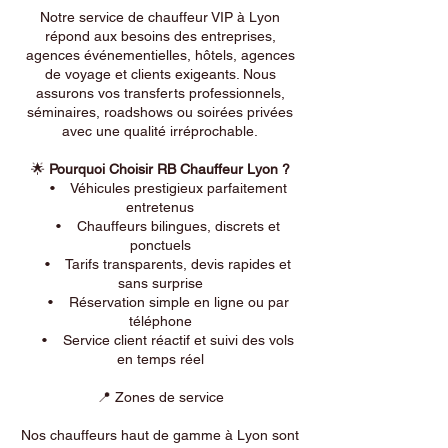
Notre service de chauffeur VIP à Lyon
répond aux besoins des entreprises,
agences événementielles, hôtels, agences
de voyage et clients exigeants. Nous
assurons vos transferts professionnels,
séminaires, roadshows ou soirées privées
avec une qualité irréprochable.
🌟
Pourquoi Choisir RB Chauffeur Lyon ?
• Véhicules prestigieux parfaitement
entretenus
• Chauffeurs bilingues, discrets et
ponctuels
• Tarifs transparents, devis rapides et
sans surprise
• Réservation simple en ligne ou par
téléphone
• Service client réactif et suivi des vols
en temps réel
📍 Zones de service
Nos chauffeurs haut de gamme à Lyon sont