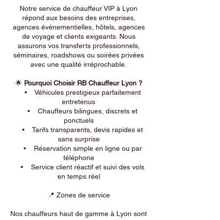
Notre service de chauffeur VIP à Lyon
répond aux besoins des entreprises,
agences événementielles, hôtels, agences
de voyage et clients exigeants. Nous
assurons vos transferts professionnels,
séminaires, roadshows ou soirées privées
avec une qualité irréprochable.
🌟
Pourquoi Choisir RB Chauffeur Lyon ?
• Véhicules prestigieux parfaitement
entretenus
• Chauffeurs bilingues, discrets et
ponctuels
• Tarifs transparents, devis rapides et
sans surprise
• Réservation simple en ligne ou par
téléphone
• Service client réactif et suivi des vols
en temps réel
📍 Zones de service
Nos chauffeurs haut de gamme à Lyon sont