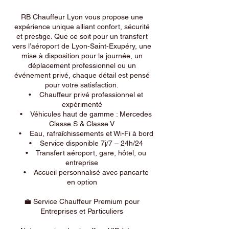
RB Chauffeur Lyon vous propose une
expérience unique alliant confort, sécurité
et prestige. Que ce soit pour un transfert
vers l’aéroport de Lyon-Saint-Exupéry, une
mise à disposition pour la journée, un
déplacement professionnel ou un
événement privé, chaque détail est pensé
pour votre satisfaction.
• Chauffeur privé professionnel et
expérimenté
• Véhicules haut de gamme : Mercedes
Classe S & Classe V
• Eau, rafraîchissements et Wi-Fi à bord
• Service disponible 7j/7 – 24h/24
• Transfert aéroport, gare, hôtel, ou
entreprise
• Accueil personnalisé avec pancarte
en option
💼 Service Chauffeur Premium pour
Entreprises et Particuliers