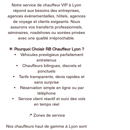
Notre service de chauffeur VIP à Lyon
répond aux besoins des entreprises,
agences événementielles, hôtels, agences
de voyage et clients exigeants. Nous
assurons vos transferts professionnels,
séminaires, roadshows ou soirées privées
avec une qualité irréprochable.
🌟
Pourquoi Choisir RB Chauffeur Lyon ?
• Véhicules prestigieux parfaitement
entretenus
• Chauffeurs bilingues, discrets et
ponctuels
• Tarifs transparents, devis rapides et
sans surprise
• Réservation simple en ligne ou par
téléphone
• Service client réactif et suivi des vols
en temps réel
📍 Zones de service
Nos chauffeurs haut de gamme à Lyon sont